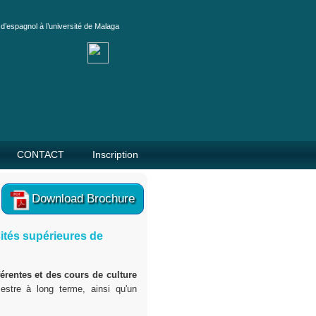
d’espagnol à l’université de Malaga
CONTACT
Inscription
Download Brochure
ités supérieures de
érentes et des cours de culture
stre à long terme, ainsi qu'un