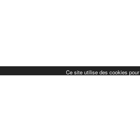
Ce site utilise des cookies pour