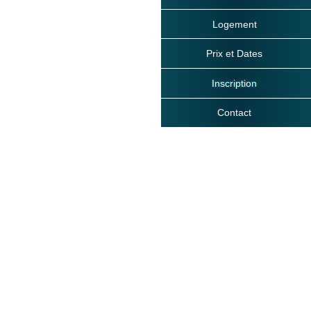
Logement
Prix et Dates
Inscription
Contact